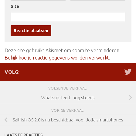
Site
Deze site gebruikt Akismet om spam te verminderen.
Bekijk hoe je reactie gegevens worden verwerkt
.
VOLG:
VOLGENDE VERHAAL
Whatsup ‘leeft’ nog steeds
VORIGE VERHAAL
Sailfish OS 2.0 is nu beschikbaar voor Jolla smartphones
LAATSTE REACTIES