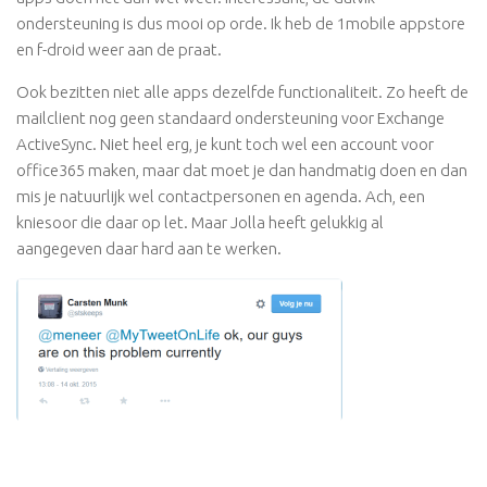
ondersteuning is dus mooi op orde. Ik heb de 1mobile appstore
en f-droid weer aan de praat.
Ook bezitten niet alle apps dezelfde functionaliteit. Zo heeft de
mailclient nog geen standaard ondersteuning voor Exchange
ActiveSync. Niet heel erg, je kunt toch wel een account voor
office365 maken, maar dat moet je dan handmatig doen en dan
mis je natuurlijk wel contactpersonen en agenda. Ach, een
kniesoor die daar op let. Maar Jolla heeft gelukkig al
aangegeven daar hard aan te werken.