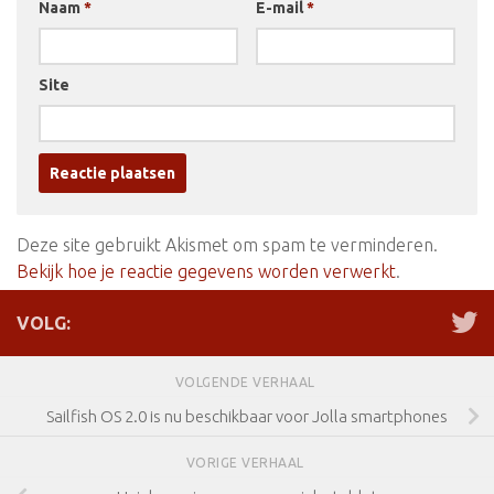
Naam
*
E-mail
*
Site
Deze site gebruikt Akismet om spam te verminderen.
Bekijk hoe je reactie gegevens worden verwerkt
.
VOLG:
VOLGENDE VERHAAL
Sailfish OS 2.0 is nu beschikbaar voor Jolla smartphones
VORIGE VERHAAL