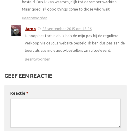
besteld. Dus ik kan waarschijnlijk tot december wachten.
Maar goed, all good things come to those who wait.
Beantwoorden
Jarno
25 september 2015 om 15:26
Ik hoop het toch niet. Ik heb de mijn pas bij de reguliere
verkoop via de jolla website besteld. Ik ben dus pas aan de
beurt als alle indiegogo-bestellers zijn uitgeleverd.
Beantwoorden
GEEF EEN REACTIE
Reactie
*