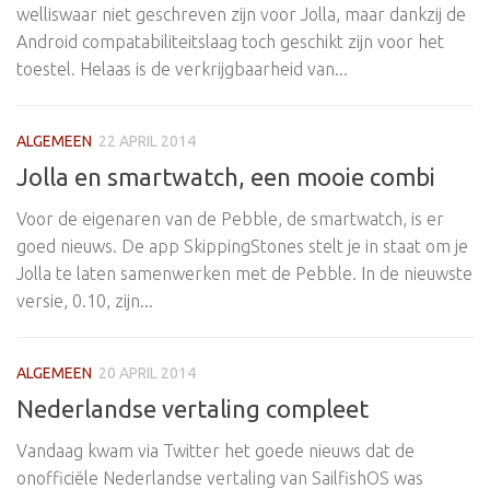
welliswaar niet geschreven zijn voor Jolla, maar dankzij de
Android compatabiliteitslaag toch geschikt zijn voor het
toestel. Helaas is de verkrijgbaarheid van...
ALGEMEEN
22 APRIL 2014
Jolla en smartwatch, een mooie combi
Voor de eigenaren van de Pebble, de smartwatch, is er
goed nieuws. De app SkippingStones stelt je in staat om je
Jolla te laten samenwerken met de Pebble. In de nieuwste
versie, 0.10, zijn...
ALGEMEEN
20 APRIL 2014
Nederlandse vertaling compleet
Vandaag kwam via Twitter het goede nieuws dat de
onofficiële Nederlandse vertaling van SailfishOS was