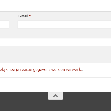
E-mail
*
ekijk hoe je reactie gegevens worden verwerkt
.