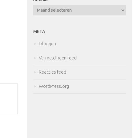
Archief
META
Inloggen
Vermeldingen feed
Reacties feed
WordPress.org