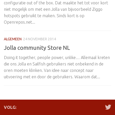
configuratie out of the box. Dat maakte het tot voor kort
niet mogelijk om met een Jolla van bijvoorbeeld Ziggo
hotspots gebruikt te maken. Sinds kort is op
Openrepos.net...
ALGEMEEN
24 NOVEMBER 2014
Jolla community Store NL
Doing it together, people power, unlike… Allemaal kreten
die ons Jolla en Sailfish gebruikers niet onbekend in de
oren moeten klinken. Van idee naar concept naar
uitvoering met en door de gebruikers. Waarom dat...
VOLG: