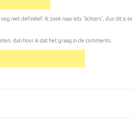
 niet definitief. Ik zoek naar iets ‘lichters’, dus dit is 
en, dan hoor ik dat het graag in de comments.