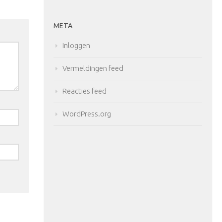
META
Inloggen
Vermeldingen feed
Reacties feed
WordPress.org