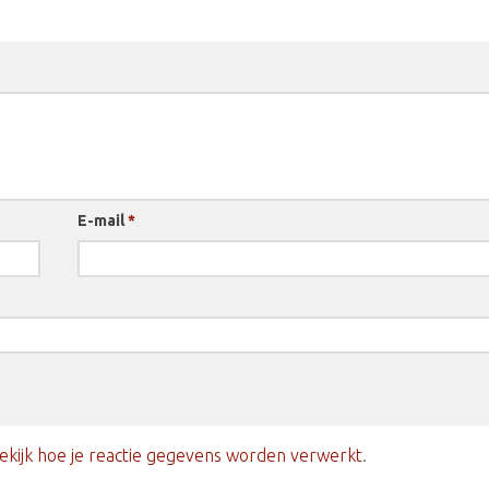
E-mail
*
ekijk hoe je reactie gegevens worden verwerkt
.