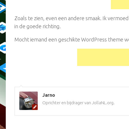
Zoals te zien, even een andere smaak. Ik vermoed nog
in de goede richting.
Mocht iemand een geschikte WordPress theme wet
Jarno
Oprichter en bijdrager van JollaNL.org.