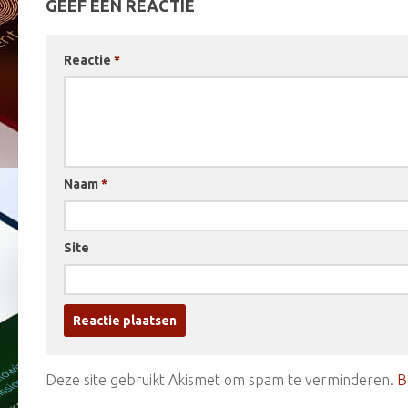
GEEF EEN REACTIE
Reactie
*
Naam
*
Site
Deze site gebruikt Akismet om spam te verminderen.
B