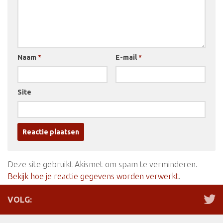
Naam
*
E-mail
*
Site
Deze site gebruikt Akismet om spam te verminderen.
Bekijk hoe je reactie gegevens worden verwerkt
.
VOLG: