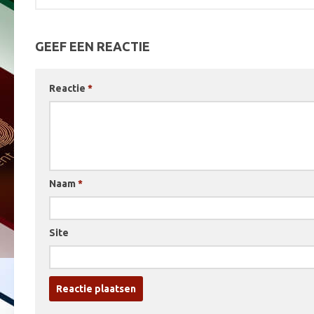
GEEF EEN REACTIE
Reactie
*
Naam
*
Site