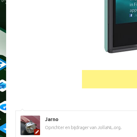
Jarno
Oprichter en bijdrager van JollaNL.org.