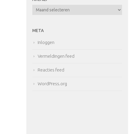
Archief
META
Inloggen
Vermeldingen feed
Reacties feed
WordPress.org