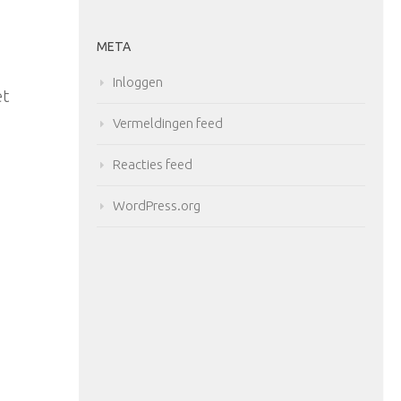
META
Inloggen
et
Vermeldingen feed
Reacties feed
WordPress.org