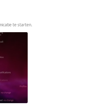
catie te starten.